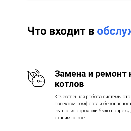
Что входит в
обслу
Замена и ремонт 
котлов
Качественная работа системы ото
аспектом комфорта и безопасност
вышло из строя или было поврежд
ставим новое