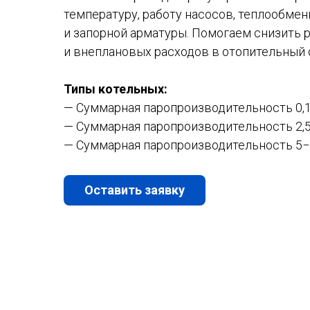
температуру, работу насосов, теплообмен
и запорной арматуры. Помогаем снизить р
и внеплановых расходов в отопительный 
Типы котельных:
— Суммарная паропроизводительность 0,1
— Суммарная паропроизводительность 2,5
— Суммарная паропроизводительность 5−
Оставить заявку