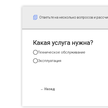
Ответьте на несколько вопросов и расс
Какая услуга нужна?
Техническое обслуживание
Эксплуатация
← Назад