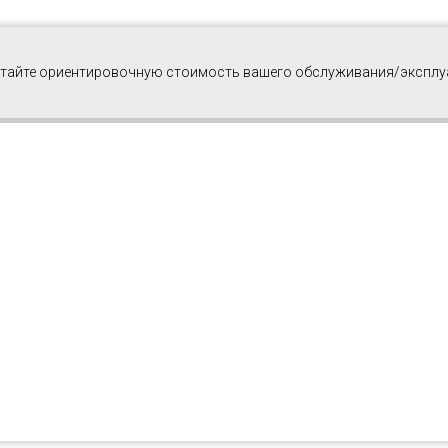
читайте ориентировочную стоимость вашего обслуживания/эксплу