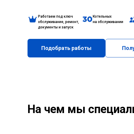
Работаем под ключ
Котельных
обслуживание, ремонт,
на обслуживании
документы и запуск
Подобрать работы
Полу
На чем мы специал