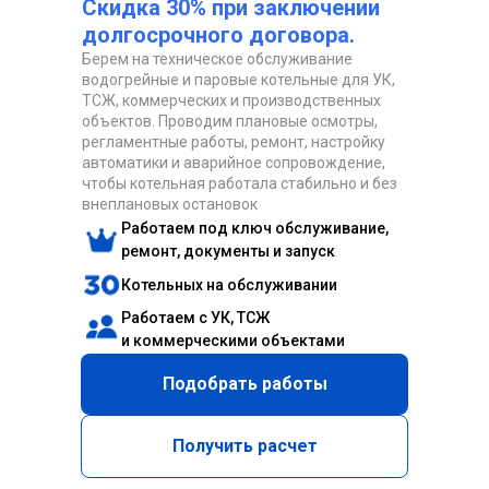
Скидка 30% при заключении
долгосрочного договора.
Берем на техническое обслуживание
водогрейные и паровые котельные для УК,
ТСЖ, коммерческих и производственных
объектов. Проводим плановые осмотры,
регламентные работы, ремонт, настройку
автоматики и аварийное сопровождение,
чтобы котельная работала стабильно и без
внеплановых остановок
Работаем под ключ обслуживание,
ремонт, документы и запуск
Котельных на обслуживании
Работаем с УК, ТСЖ
и коммерческими объектами
Подобрать работы
Получить расчет