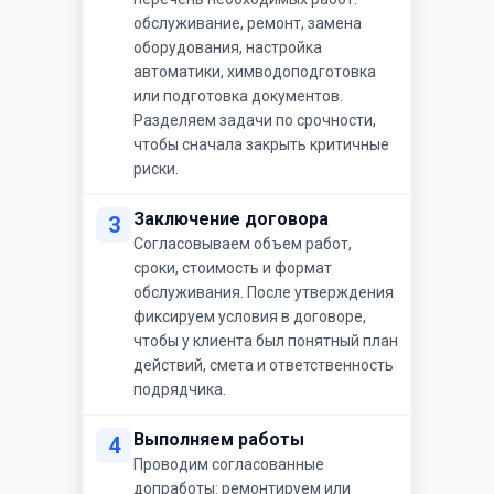
обслуживание, ремонт, замена
оборудования, настройка
автоматики, химводоподготовка
или подготовка документов.
Разделяем задачи по срочности,
чтобы сначала закрыть критичные
риски.
Заключение договора
3
Согласовываем объем работ,
сроки, стоимость и формат
обслуживания. После утверждения
фиксируем условия в договоре,
чтобы у клиента был понятный план
действий, смета и ответственность
подрядчика.
Выполняем работы
4
Проводим согласованные
допработы: ремонтируем или