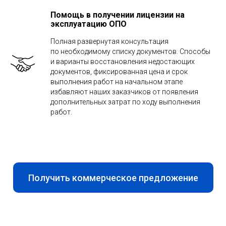
Помощь в получении лицензии на
эксплуатацию ОПО
Полная развернутая консультация
по необходимому списку документов. Способы
и варианты восстановления недостающих
документов, фиксированная цена и срок
выполнения работ на начальном этапе
избавляют наших заказчиков от появления
дополнительных затрат по ходу выполнения
работ.
Получить коммерческое предложение