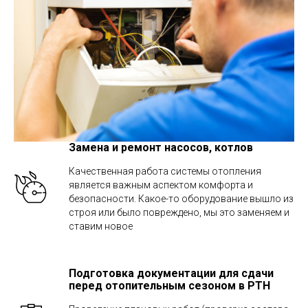
Замена и ремонт насосов, котлов
Качественная работа системы отопления
является важным аспектом комфорта и
безопасности. Какое-то оборудование вышло из
строя или было повреждено, мы это заменяем и
ставим новое
Подготовка документации для сдачи
перед отопительным сезоном в РТН