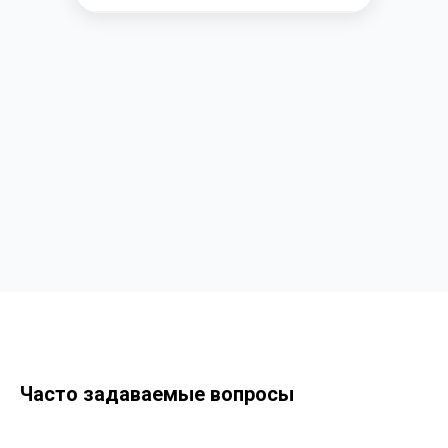
Часто задаваемые вопросы