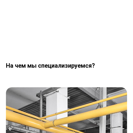
На чем мы специализируемся?