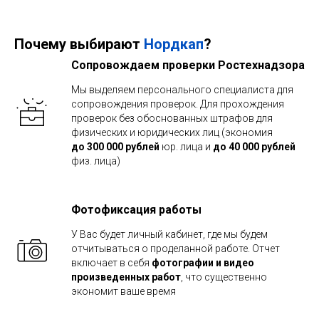
Почему выбирают
Нордкап
?
Сопровождаем проверки Ростехнадзора
Мы выделяем персонального специалиста для
сопровождения проверок. Для прохождения
проверок без обоснованных штрафов для
физических и юридических лиц (экономия
до 300 000
рублей
юр. лица и
до 40 000 рублей
физ. лица)
Фотофиксация работы
У Вас будет личный кабинет, где мы будем
отчитываться о проделанной работе. Отчет
включает в себя
фотографии и видео
произведенных работ
, что существенно
экономит ваше время