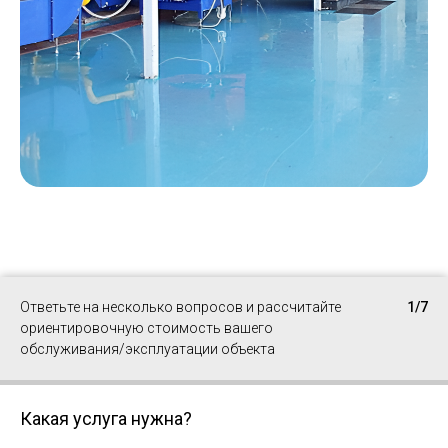
Ответьте на несколько вопросов и рассчитайте
1/7
ориентировочную стоимость вашего
обслуживания/эксплуатации объекта
Какая услуга нужна?