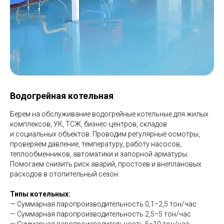
Водогрейная котельная
Берем на обслуживание водогрейные котельные для жилых
комплексов, УК, ТСЖ, бизнес-центров, складов
и социальных объектов. Проводим регулярные осмотры,
проверяем давление, температуру, работу насосов,
теплообменников, автоматики и запорной арматуры.
Помогаем снизить риск аварий, простоев и внеплановых
расходов в отопительный сезон.
Типы котельных:
— Суммарная паропроизводительность 0,1−2,5 тон/час
— Суммарная паропроизводительность 2,5−5 тон/час