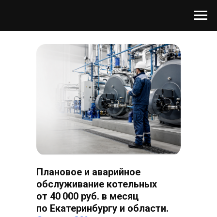
Плановое и аварийное
обслуживание котельных
от 40 000 руб. в месяц
по Екатеринбургу и области.