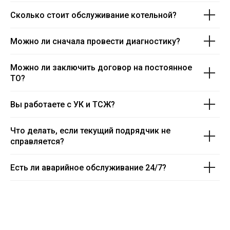
Сколько стоит обслуживание котельной?
Можно ли сначала провести диагностику?
Можно ли заключить договор на постоянное
ТО?
Вы работаете с УК и ТСЖ?
Что делать, если текущий подрядчик не
справляется?
Есть ли аварийное обслуживание 24/7?