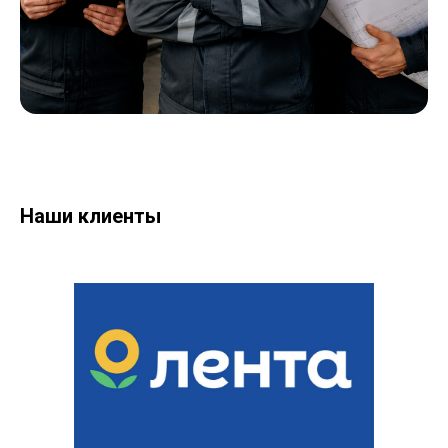
Наши клиенты