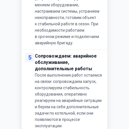
меняем оборудование,
настраиваем системы, устраняем
неисправности, готовим объект
к стабильной работе в сезон. При
необходимости работаем
в срочном режиме и подключаем
аварийную бригаду.
Сопровождаем: аварийное
5
обслуживание,
дополнительные работы
После выполнения работ остаемся
на связи: сопровождаем запуск,
контролируем стабильность
оборудования, оперативно
реагируем на аварийные ситуации
и берем на себя дополнительные
задачи по котельной, если они
появляются в процессе
эксплуатации.