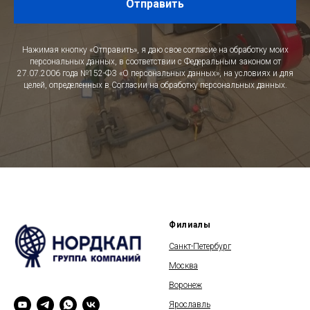
Отправить
Нажимая кнопку «Отправить», я даю свое согласие на обработку моих
персональных данных, в соответствии с Федеральным законом от
27.07.2006 года №152-ФЗ «О персональных данных», на условиях и для
целей, определенных в Согласии на обработку персональных данных.
Филиалы
Санкт-Петербург
Москва
Воронеж
Ярославль