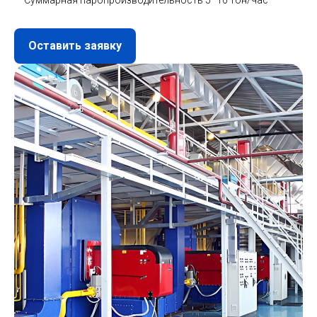
— Суммарная паропроизводительность 5−10 тон/час
Оставить заявку