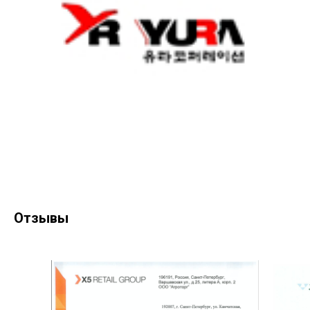
Отзывы