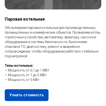
Паровая котельная
Обслуживаем паровые котельные для производственных,
промышленных и коммерческих объектов. Проверяем котлы,
горелочные устройства, автоматику, арматуру, насосное
оборудование и системы безопасности. Выполняем
плановое ТО, диагностику, ремонт и аварийное
сопровождение, чтобы оборудование работало стабильно
под нагрузкой.
Типы котельных:
— Мощность от 0,1 до 1 МВт
— Мощность от 1 до 5 МВт
— Мощность от 5 МВт
Узнать стоимость