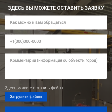
ЗДЕСЬ ВЫ МОЖЕТЕ ОСТАВИТЬ ЗАЯВКУ
Как можно к вам обращаться
+1(000)000-0000
Комментарий (информация об объекте, город)
Здесь можете оставить файлы
Загрузить файлы