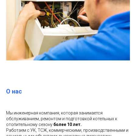
О нас
Мы инженерная компания, которая занимается
обслуживанием, ремонтом и подготовкой котельных к
отопительному сезону
более 10 лет.
Работаем с УК, ТСЖ, коммерческими, производственными и