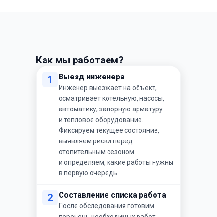
Как мы работаем?
Выезд инженера
1
Инженер выезжает на объект,
осматривает котельную, насосы,
автоматику, запорную арматуру
и тепловое оборудование.
Фиксируем текущее состояние,
выявляем риски перед
отопительным сезоном
и определяем, какие работы нужны
в первую очередь.
Составление списка работа
2
После обследования готовим
перечень необходимых работ: