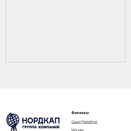
Филиалы
Санкт-Петербург
Москва