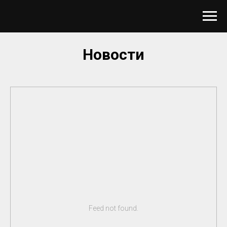
Новости
Feed not found.