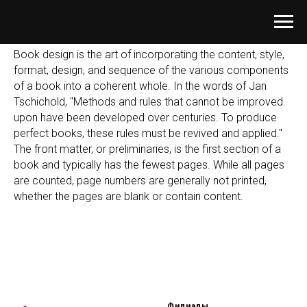
Book design is the art of incorporating the content, style,
format, design, and sequence of the various components
of a book into a coherent whole. In the words of Jan
Tschichold, "Methods and rules that cannot be improved
upon have been developed over centuries. To produce
perfect books, these rules must be revived and applied."
The front matter, or preliminaries, is the first section of a
book and typically has the fewest pages. While all pages
are counted, page numbers are generally not printed,
whether the pages are blank or contain content.
Филиалы